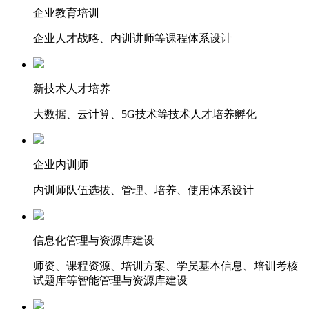
企业教育培训
企业人才战略、内训讲师等课程体系设计
新技术人才培养
大数据、云计算、5G技术等技术人才培养孵化
企业内训师
内训师队伍选拔、管理、培养、使用体系设计
信息化管理与资源库建设
师资、课程资源、培训方案、学员基本信息、培训考核
试题库等智能管理与资源库建设