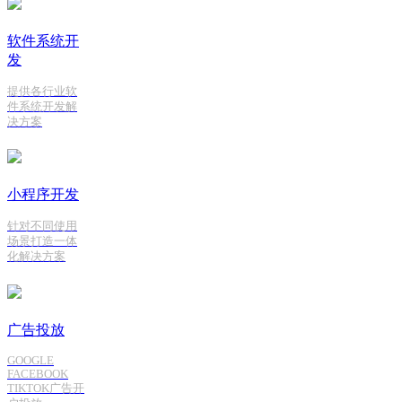
软件系统开
发
提供各行业软
件系统开发解
决方案
小程序开发
针对不同使用
场景打造一体
化解决方案
广告投放
GOOGLE
FACEBOOK
TIKTOK广告开