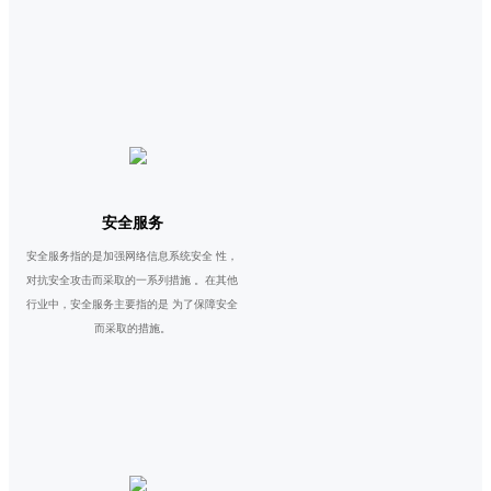
安全服务
安全服务指的是加强网络信息系统安全 性，
对抗安全攻击而采取的一系列措施 。在其他
行业中，安全服务主要指的是 为了保障安全
而采取的措施。