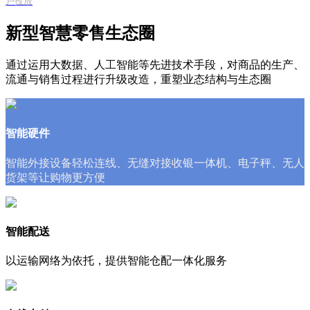
户投放
新型智慧零售生态圈
通过运用大数据、人工智能等先进技术手段，对商品的生产、
流通与销售过程进行升级改造，重塑业态结构与生态圈
智能硬件
智能外接设备轻松连线、无缝对接收银一体机、电子秤、无人
货架等让购物更方便
智能配送
以运输网络为依托，提供智能仓配一体化服务