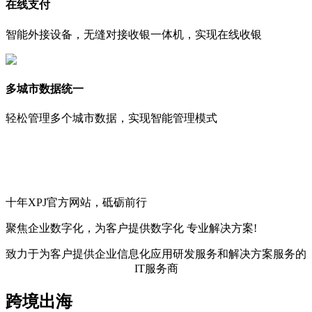
在线支付
智能外接设备，无缝对接收银一体机，实现在线收银
多城市数据统一
轻松管理多个城市数据，实现智能管理模式
十年XPJ官方网站，砥砺前行
聚焦企业数字化，
为客户提供数字化
专业解决方案!
致力于为客户提供企业信息化应用研发服务和解决方案服务的
IT服务商
跨境出海