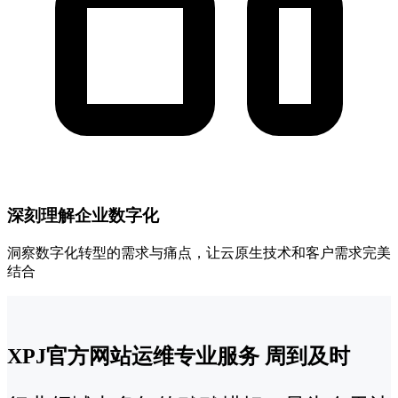
深刻理解企业数字化
洞察数字化转型的需求与痛点，让云原生技术和客户需求完美
结合
XPJ官方网站运维专业服务 周到及时