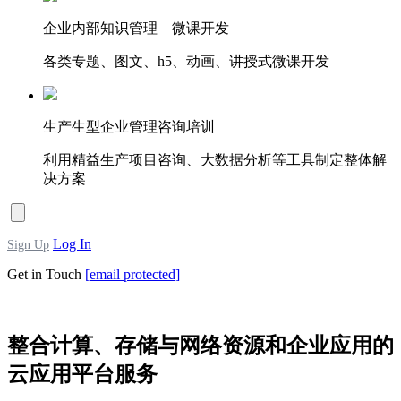
企业内部知识管理—微课开发
各类专题、图文、h5、动画、讲授式微课开发
生产生型企业管理咨询培训
利用精益生产项目咨询、大数据分析等工具制定整体解
决方案
Log In
Sign Up
Get in Touch
[email protected]
整合计算、存储与网络资源和企业应用的
云应用平台服务