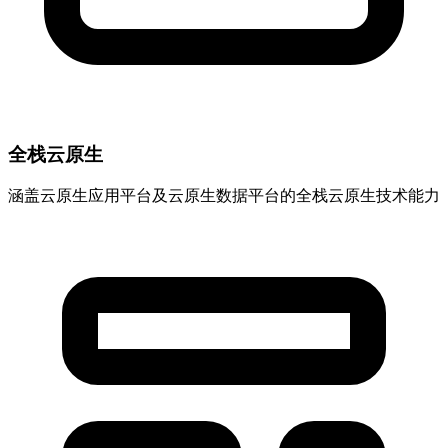
全栈云原生
涵盖云原生应用平台及云原生数据平台的全栈云原生技术能力