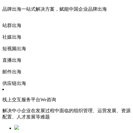
品牌出海一站式解决方案，赋能中国企业品牌出海
站群出海
社媒出海
短视频出海
直播出海
邮件出海
供应链出海
线上交互服务平台We咨询
解决中小企业在发展过程中面临的组织管理、运营发展、资源
配置、人才发展等难题