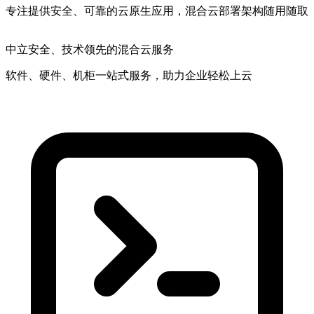
专注提供安全、可靠的云原生应用，混合云部署架构随用随取
中立安全
、技术领先的混合云服务
软件、硬件、机柜一站式服务，助力企业轻松上云