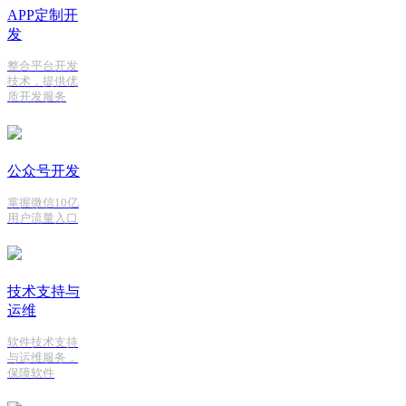
APP定制开
发
整合平台开发
技术，提供优
质开发服务
公众号开发
掌握微信10亿
用户流量入口
技术支持与
运维
软件技术支持
与运维服务，
保障软件