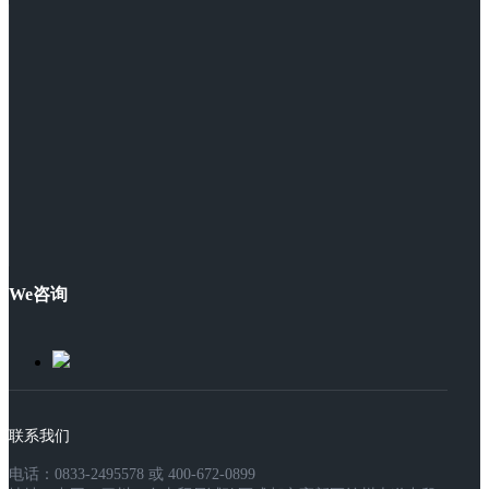
We咨询
联系我们
电话：0833-2495578 或 400-672-0899