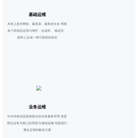
基础运维
本质上是对网络、服务器、服务的生命 周期
各个阶段的运营与维护，在成本、 稳定性、
效率上达成一致可接受的状态
业务运维
针对传统信息架构提出的业务服务管理 就是
把以业务为核心的系统与|基础设施 性能进行
整合运维的解决方案