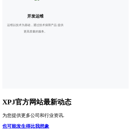
开发运维
运维以技术为基础，通过技术保障产品 提供
更高质量的服务。
XPJ官方网站最新动态
为您提供更多公司和行业资讯.
也可能发生得比我想象